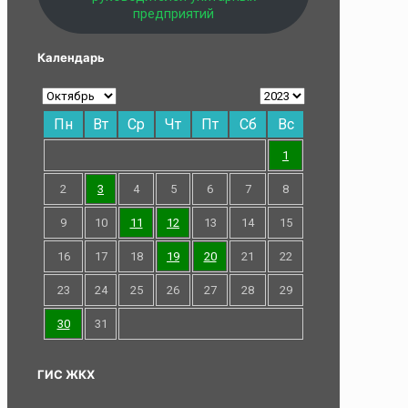
предприятий
Календарь
Пн
Вт
Ср
Чт
Пт
Сб
Вс
1
2
3
4
5
6
7
8
9
10
11
12
13
14
15
16
17
18
19
20
21
22
23
24
25
26
27
28
29
30
31
ГИС ЖКХ