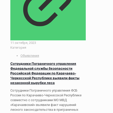
11 октября, 2023
Категория
Объявления
Сотрудники Пограничного управления
Федеральной службы безопасности
Российской Федерации по Карачаево-
Черкесской Республике выявили факты
незаконной вырубки леса
Сотрудники Пограничного управления ФСБ
России по Карачаево-Черкесской Республике
совместно с сотрудниками МО МВД
«Карачаевский» выявили факт нарушений
лесного законодательства в приграничных