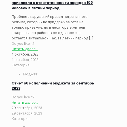
привлекло к ответственности порядка 100
человек в летний период
Проблема нарушений правил пограничного
режима, которых не придерживаются не
только приезжие, но и некоторые жители
приграничных районов сегодня все еще
остается актуальной. Так, за летний период
[…]
Do you like it?
Читать далее...
1 октября, 2023
1 октября, 2023
Категория
Бюджет
Отчет об исполнении бюджета за сентябрь
2023
Do you like it?
Читать далее...
29 сентября, 2023
29 сентября, 2023
Категория