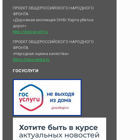
ПРОЕКТ ОБЩЕРОССИЙСКОГО НАРОДНОГО
ФРОНТА
«Дорожная инспекция ОНФ/ Карта убитых
дорог»
http://dorogi-onf.ru
ПРОЕКТ ОБЩЕРОССИЙСКОГО НАРОДНОГО
ФРОНТА
«Народная оценка качества»
https://narocenka.ru
ГОСУСЛУГИ