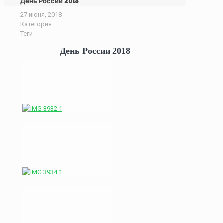
День России 2018
27 июня, 2018
Категория
Теги
День России 2018