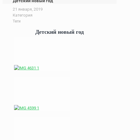
Детский новый год
21 января, 2019
Категория
Теги
Детский новый год