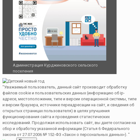
Администрация Курджиновского сельского
поселения
"Уважаемый пользователь, данный сайт производит обработку
файлов cookie и пользовательских данных (информацию об ip-
адресе, местоположении, типе и версии операционной системы, типе
и версии браузера, источнике переадресации на сайт, и сведения об
открытых страницах пользователя) в целях улучшения
функционирования сайта и проведения статистических
исследований. Продолжая использовать сайт, вы даете согласие на
сбор и обработку указанной информации (Статья 6 Федерального
закона от 27.07.2006 № 152-ФЗ «Закон о персональных данных»). "