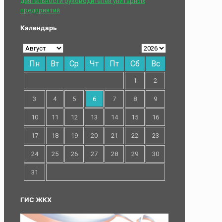
деятельности руководителей унитарных
предприятий
Календарь
Пн
Вт
Ср
Чт
Пт
Сб
Вс
1
2
3
4
5
6
7
8
9
10
11
12
13
14
15
16
17
18
19
20
21
22
23
24
25
26
27
28
29
30
31
ГИС ЖКХ