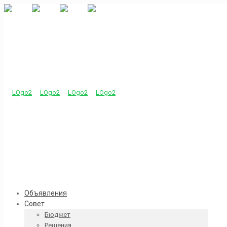
Объявления
Совет
Бюджет
Решения