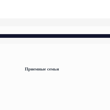
Приемные семьи