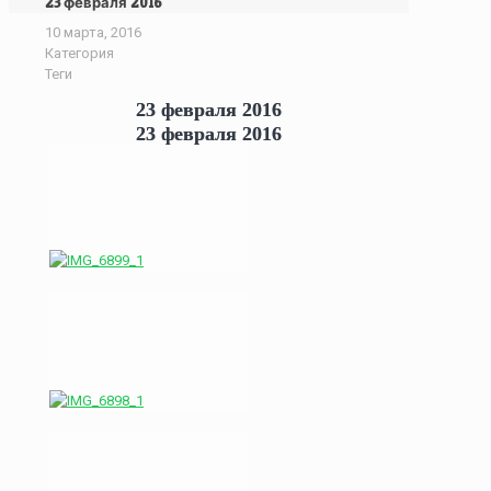
23 февраля 2016
10 марта, 2016
Категория
Теги
23 февраля 2016
23 февраля 2016