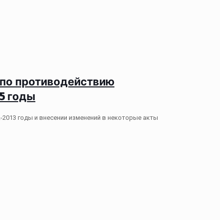
ий по противодействию
5 годы
-2013 годы и внесении изменений в некоторые акты