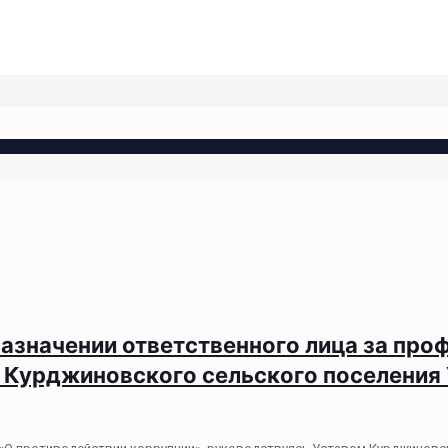
назначении ответственного лица за пр
 Курджиновского сельского поселения