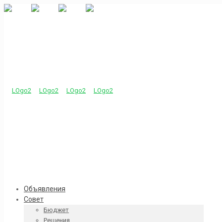
Объявления
Совет
Бюджет
Решения