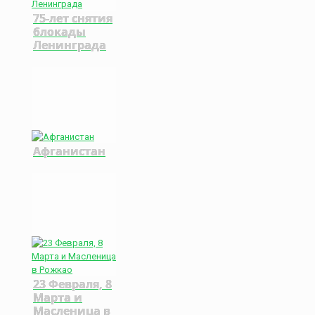
75-лет снятия
блокады
Ленинграда
Афганистан
23 Февраля, 8
Марта и
Масленица в