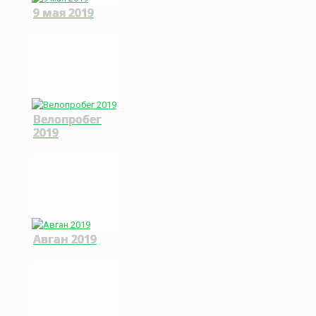
9 мая 2019
Велопробег
2019
Авган 2019