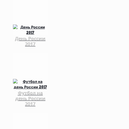
День России
2017
Футбол на
день России
2017