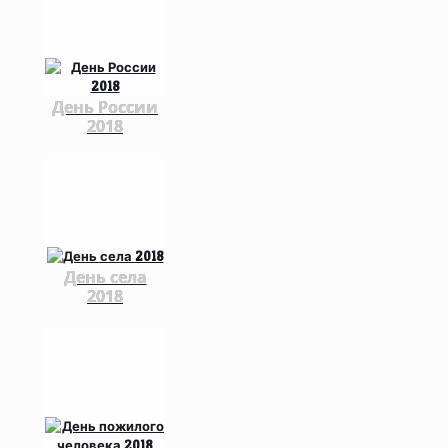
День России
2018
День села
2018