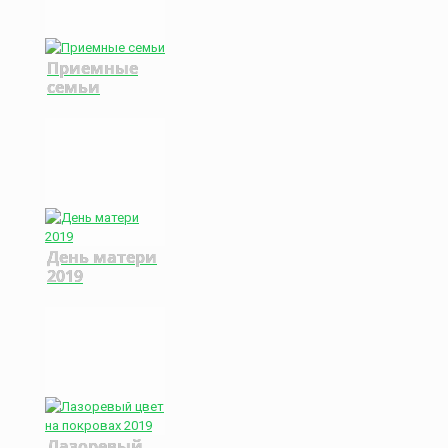
Приемные
семьи
День матери
2019
Лазоревый