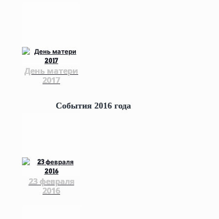
День матери
2017
События 2016 года
23 февраля
2016