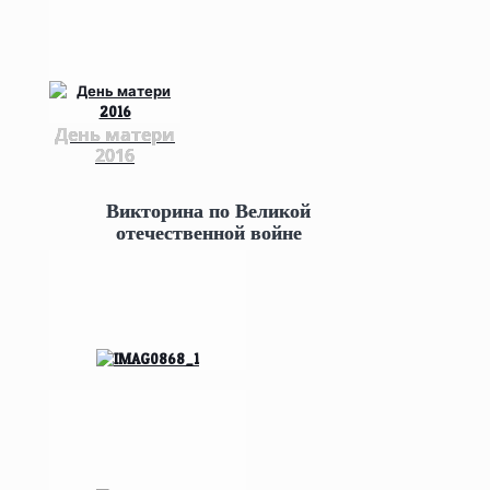
День матери
2016
Викторина по Великой
отечественной войне