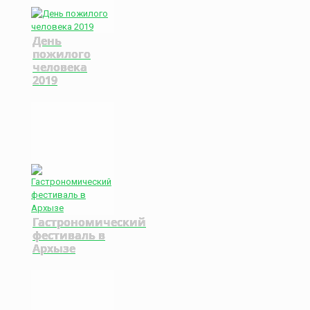
День
пожилого
человека
2019
Гастрономический
фестиваль в
Архызе