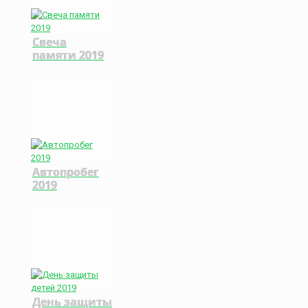
Свеча
памяти 2019
Автопробег
2019
День защиты