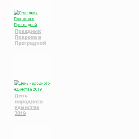
Праздник
Покрова в
Преградной
День
народного
единства
2019