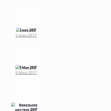
1 мая 2017
9 Мая 2017