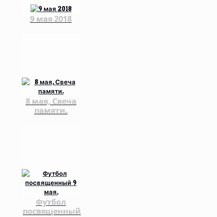
9 мая 2018
8 мая, Свеча
памяти.
Футбол
посвященный