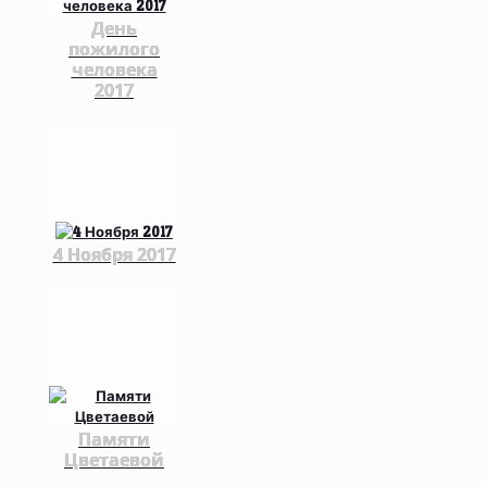
День
пожилого
человека
2017
4 Ноября 2017
Памяти
Цветаевой