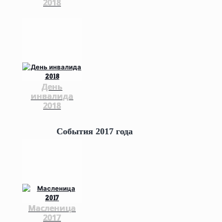
2018
День
инвалида
2018
События 2017 года
Масленица
2017