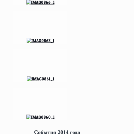
События 2014 года