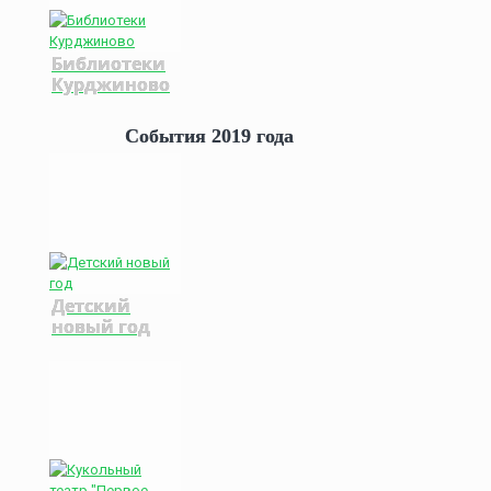
Библиотеки
Курджиново
События 2019 года
Детский
новый год