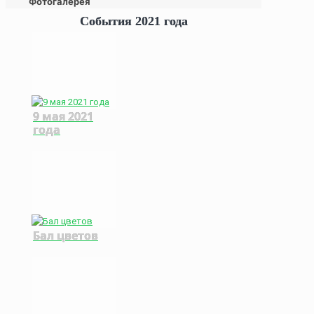
Фотогалерея
События 2021 года
9 мая 2021
года
Бал цветов