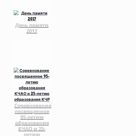
День памяти
2017
Соревнование
посвященное
95-летию
образования
КЧАО и 25-
летию