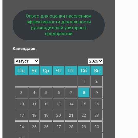
Опрос для оценки населением
эффективности деятельности
руководителей унитарных
предприятий
Календарь
Пн
Вт
Ср
Чт
Пт
Сб
Вс
1
2
3
4
5
6
7
8
9
10
11
12
13
14
15
16
17
18
19
20
21
22
23
24
25
26
27
28
29
30