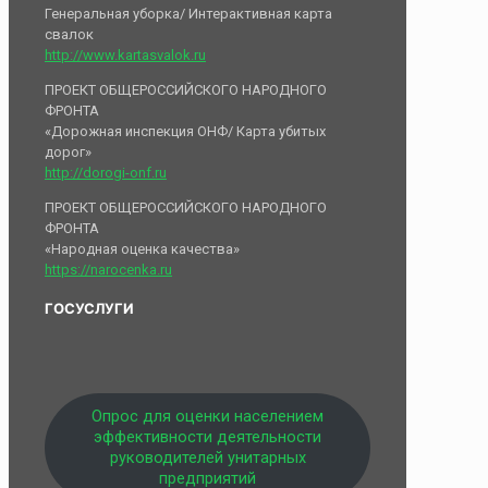
Генеральная уборка/ Интерактивная карта
свалок
http://www.kartasvalok.ru
ПРОЕКТ ОБЩЕРОССИЙСКОГО НАРОДНОГО
ФРОНТА
«Дорожная инспекция ОНФ/ Карта убитых
дорог»
http://dorogi-onf.ru
ПРОЕКТ ОБЩЕРОССИЙСКОГО НАРОДНОГО
ФРОНТА
«Народная оценка качества»
https://narocenka.ru
ГОСУСЛУГИ
Опрос для оценки населением
эффективности деятельности
руководителей унитарных
предприятий