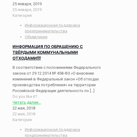
25 января, 2019
25 января, 2019
Категория
Информационная поддержка
предпринимательства
Объявления
ИНФОРМАЦИЯ ПО ОБРАЩЕНИЮ С
ТВЁРДЫМИ КОММУНАЛЬНЫМИ
ОТХОДАМИ!!!
В соответствии с положениями Федерального
закона от 29.12.2014 № 458-ФЗ «О внесении
изменений в Федеральный закон «Об отходах
производства потребления» на территории
Российской Федерации деятельность по
[…]
Do you like it?
Читать далее...
22 мая, 2018
22 мая, 2018
Категория
Информационная поддержка
предпринимательства