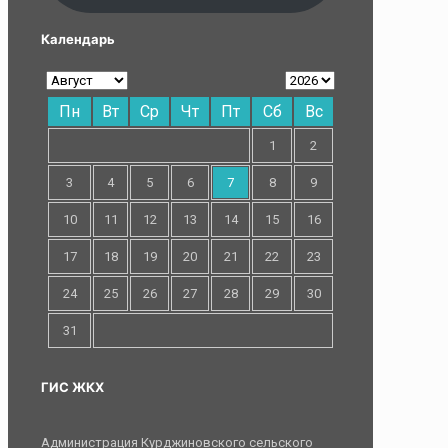
Календарь
Пн
Вт
Ср
Чт
Пт
Сб
Вс
1
2
3
4
5
6
7
8
9
10
11
12
13
14
15
16
17
18
19
20
21
22
23
24
25
26
27
28
29
30
31
ГИС ЖКХ
Администрация Курджиновского сельского