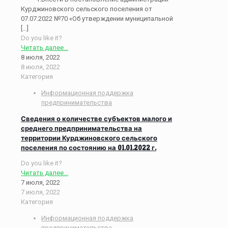
Курджиновского сельского поселения от
07.07.2022 №70 «Об утверждении муниципальной
[…]
Do you like it?
Читать далее...
8 июля, 2022
8 июля, 2022
Категория
Информационная поддержка
предпринимательства
Сведения о количестве субъектов малого и
среднего предпринимательства на
территории Курджиновского сельского
поселения по состоянию на 01.01.2022 г.
Do you like it?
Читать далее...
7 июля, 2022
7 июля, 2022
Категория
Информационная поддержка
предпринимательства