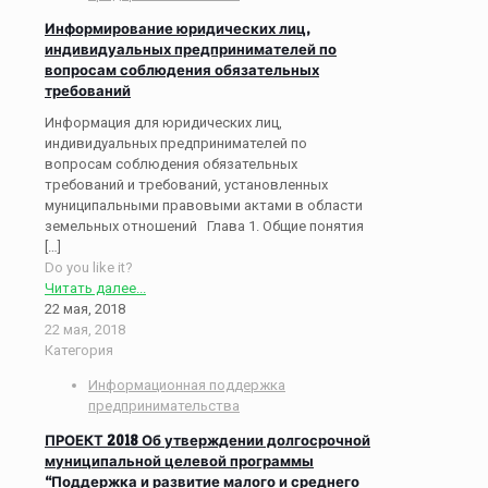
Информирование юридических лиц,
индивидуальных предпринимателей по
вопросам соблюдения обязательных
требований
Информация для юридических лиц,
индивидуальных предпринимателей по
вопросам соблюдения обязательных
требований и требований, установленных
муниципальными правовыми актами в области
земельных отношений Глава 1. Общие понятия
[…]
Do you like it?
Читать далее...
22 мая, 2018
22 мая, 2018
Категория
Информационная поддержка
предпринимательства
ПРОЕКТ 2018 Об утверждении долгосрочной
муниципальной целевой программы
“Поддержка и развитие малого и среднего