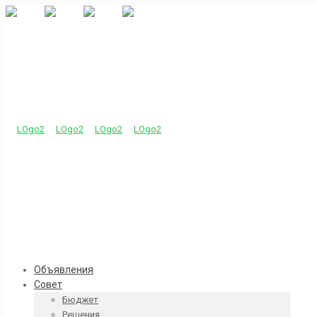
Объявления
Совет
Бюджет
Решения