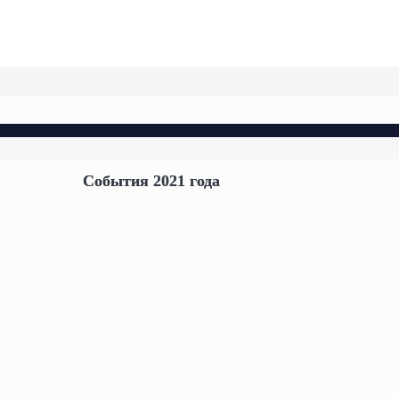
События 2021 года