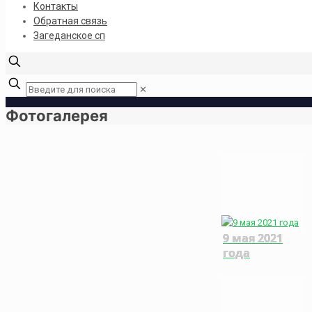
Контакты
Обратная связь
Загеданское сп
✕
Фотогалерея
9 мая 2021
года