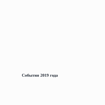
События 2019 года