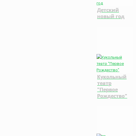
Детский
новый год
Кукольный
театр
"Первое
Рождество"