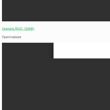
Скачать (DOC, 123KB)
Приложение