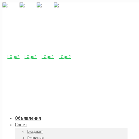
Объявления
Совет
Бюджет
Решения