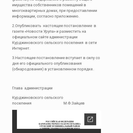
имущества собственников помещений в
многоквартирных домах, при предоставлении
информации, согласно приложению.
2.Опубликовать настоящее постановление в
газете «Новости Урупа» и разместить на
официальном сайте администрации
Курджиновского сельского поселения в сети
Интернет.
3.Настоящее постановление вступает в силу со
дня его официального опубликования
(обнародования) в установленном порядке.
Глава администрации
Курджиновского сельского
поселения М.Ф.Зайцев