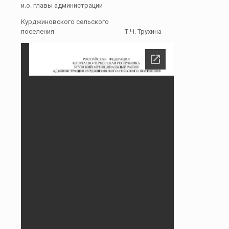
и.о. главы администрации
Курджиновского сельского
поселения Т.Ч. Трухина