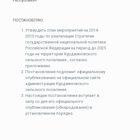
Республике».
ПОСТАНОВЛЯЮ:
Утвердить план мероприятий на 2014-
2015 годы по реализации Стратегии
государственной национальной политики
Российской Федерации на период до 2025
года на территории Курджиновского
сельского поселения , согласно
приложению.
Постановление подлежит официальному
опубликованию на официальном сайте
администрации Курджиновского
сельского поселения.
Настоящее постановление вступает в
силу со дня его официального
опубликования (обнародования) в
установленном порядке.