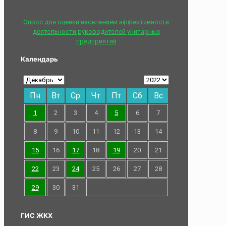
Опрос для оценки населением эффективности
деятельности руководителей унитарных
предприятий
Календарь
Пн
Вт
Ср
Чт
Пт
Сб
Вс
1
2
3
4
5
6
7
8
9
10
11
12
13
14
15
16
17
18
19
20
21
22
23
24
25
26
27
28
29
30
31
ГИС ЖКХ