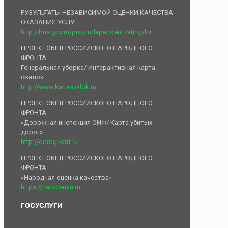
РУЗУЛЬТАТЫ НЕЗАВИСИМОЙ ОЦЕНКИ КАЧЕСТВА
ОКАЗАНИЯ УСЛУГ
http://bus.gov.ru/pub/independentRating/list
ПРОЕКТ ОБЩЕРОССИЙСКОГО НАРОДНОГО
ФРОНТА
Генеральная уборка/ Интерактивная карта
свалок
http://www.kartasvalok.ru
ПРОЕКТ ОБЩЕРОССИЙСКОГО НАРОДНОГО
ФРОНТА
«Дорожная инспекция ОНФ/ Карта убитых
дорог»
http://dorogi-onf.ru
ПРОЕКТ ОБЩЕРОССИЙСКОГО НАРОДНОГО
ФРОНТА
«Народная оценка качества»
https://narocenka.ru
ГОСУСЛУГИ