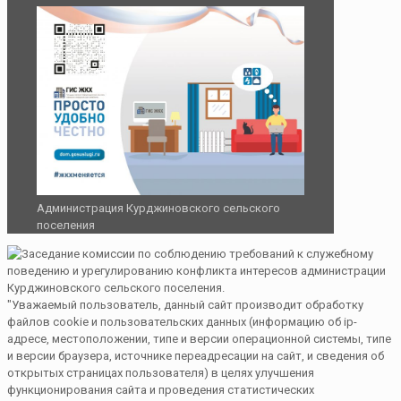
Администрация Курджиновского сельского
поселения
"Уважаемый пользователь, данный сайт производит обработку
файлов cookie и пользовательских данных (информацию об ip-
адресе, местоположении, типе и версии операционной системы, типе
и версии браузера, источнике переадресации на сайт, и сведения об
открытых страницах пользователя) в целях улучшения
функционирования сайта и проведения статистических