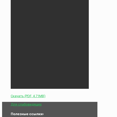
Скачать (PDF, 4.71MB)
Для слабовидящих
Полезные ссылки: