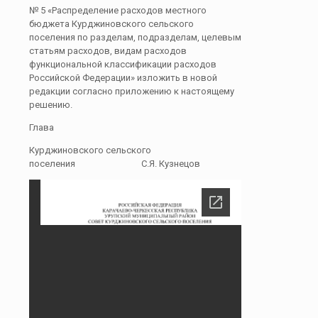
№ 5 «Распределение расходов местного
бюджета Курджиновского сельского
поселения по разделам, подразделам, целевым
статьям расходов, видам расходов
функциональной классификации расходов
Российской Федерации» изложить в новой
редакции согласно приложению к настоящему
решению.
Глава
Курджиновского сельского
поселения С.Я. Кузнецов