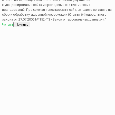
функционирования сайта и проведения статистических
исследований. Продолжая использовать сайт, вы даете согласие на
сбор и обработку указанной информации (Статья 6 Федерального
закона от 27.07.2006 № 152-ФЗ «Закон о персональных данных»). "
Читать
Принять