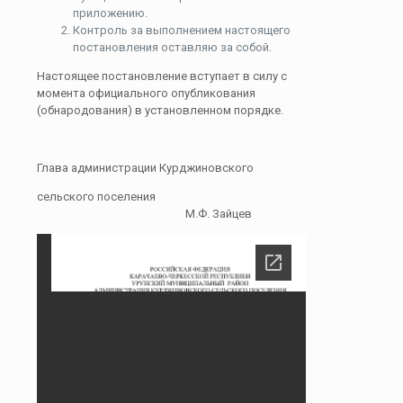
приложению.
Контроль за выполнением настоящего
постановления оставляю за собой.
Настоящее постановление вступает в силу с
момента официального опубликования
(обнародования) в установленном порядке.
Глава администрации Курджиновского
сельского поселения
М.Ф. Зайцев