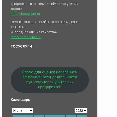
«Дорожная инспекция ОНФ/ Карта убитых
дорог»
http://dorogi-onf.ru
ПРОЕКТ ОБЩЕРОССИЙСКОГО НАРОДНОГО
ФРОНТА
«Народная оценка качества»
https://narocenka.ru
ГОСУСЛУГИ
Опрос для оценки населением
эффективности деятельности
руководителей унитарных
предприятий
Календарь