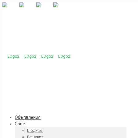
Объявления
Совет
Бюджет
Решения