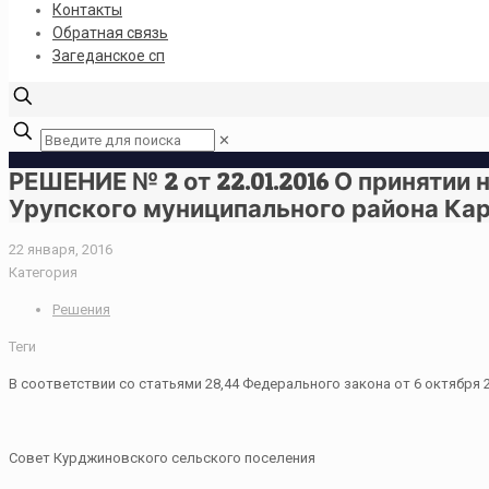
Контакты
Обратная связь
Загеданское сп
✕
РЕШЕНИЕ № 2 от 22.01.2016 О принятии
Урупского муниципального района Ка
22 января, 2016
Категория
Решения
Теги
В соответствии со статьями 28,44 Федерального закона от 6 октября
Совет Курджиновского сельского поселения