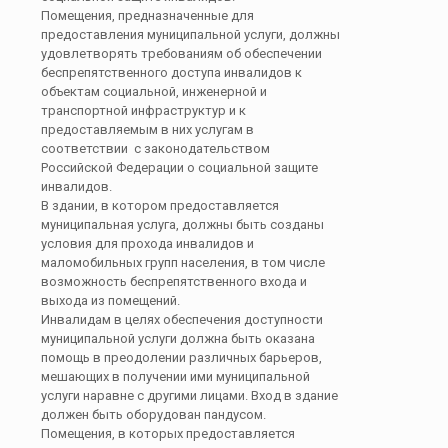
Помещения, предназначенные для
предоставления муниципальной услуги, должны
удовлетворять требованиям об обеспечении
беспрепятственного доступа инвалидов к
объектам социальной, инженерной и
транспортной инфраструктур и к
предоставляемым в них услугам в
соответствии с законодательством
Российской Федерации о социальной защите
инвалидов.
В здании, в котором предоставляется
муниципальная услуга, должны быть созданы
условия для прохода инвалидов и
маломобильных групп населения, в том числе
возможность беспрепятственного входа и
выхода из помещений.
Инвалидам в целях обеспечения доступности
муниципальной услуги должна быть оказана
помощь в преодолении различных барьеров,
мешающих в получении ими муниципальной
услуги наравне с другими лицами. Вход в здание
должен быть оборудован пандусом.
Помещения, в которых предоставляется