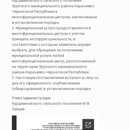
Курджиновского сельского поселения
Урупского муниципального района Карачаево-
Черкесской Республики и
многофункциональным центром, заключенным
в установленном порядке.
3. Муниципальная услуга предоставляется в
многофункциональных центрах с учетом
принципа экстерриториальности, в
соответствии с которым заявитель вправе
выбрать для обращения за получением
муниципальной услуги любой
многофункциональный центр, расположенный
на территории Урупского муниципального
района Карачаево-Черкесской Республики .
2. Настоящее постановление вступает в силу со
дня его официального опубликования
(обнародования) в установленном порядке.
Глава администрации
Курджиновского сельского поселения М.Ф.
Зайцев