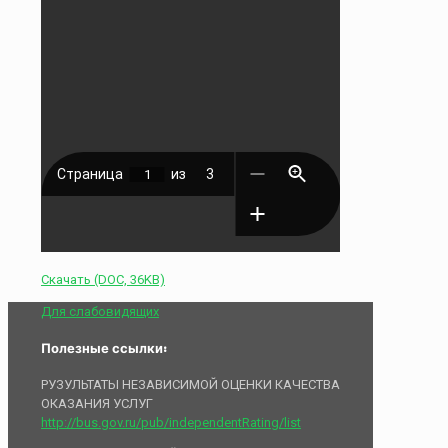
Скачать (DOC, 36KB)
Для слабовидящих
Полезные ссылки:
РУЗУЛЬТАТЫ НЕЗАВИСИМОЙ ОЦЕНКИ КАЧЕСТВА
ОКАЗАНИЯ УСЛУГ
http://bus.gov.ru/pub/independentRating/list