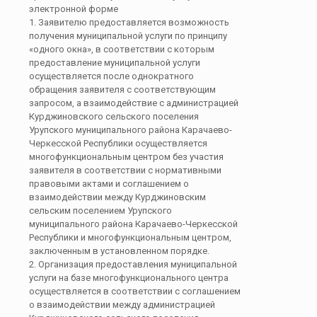
электронной форме
1. Заявителю предоставляется возможность
получения муниципальной услуги по принципу
«одного окна», в соответствии с которым
предоставление муниципальной услуги
осуществляется после однократного
обращения заявителя с соответствующим
запросом, а взаимодействие с администрацией
Курджиновского сельского поселения
Урупского муниципального района Карачаево-
Черкесской Республики осуществляется
многофункциональным центром без участия
заявителя в соответствии с нормативными
правовыми актами и соглашением о
взаимодействии между Курджиновским
сельским поселением Урупского
муниципального района Карачаево-Черкесской
Республики и многофункциональным центром,
заключенным в установленном порядке.
2. Организация предоставления муниципальной
услуги на базе многофункционального центра
осуществляется в соответствии с соглашением
о взаимодействии между администрацией