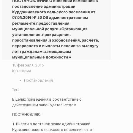
ПОСТАНОВЛЕНИЕ О внесении изменений в
постановление администрации
Курджиновского сельского поселения от
07.04.2014 № 50 Об административном
регламенте предоставления
муниципальной услуги «Организация
установления, прекращения,
приостановления, возобновления, расчета,
перерасчета и выплаты пенсии за выслугу
лет гражданам, замещавшим
муниципальные должности »
18 февраля, 2016
Категория
Постановления
Теги
В целях приведения в соответствие с
действующим законодательством
ПОСТАНОВЛЯЮ:
1. Внести в постановление администрации
Курджиновского сельского поселения от от