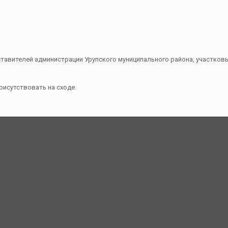
тавителей администрации Урупского муниципального района, участков
рисутствовать на сходе.