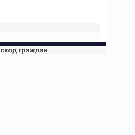
я сход граждан