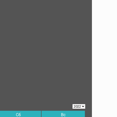
Сб
Вс