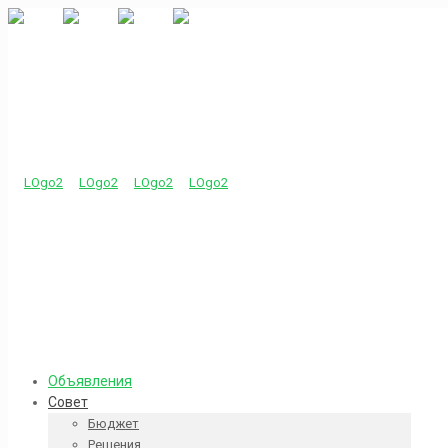
Объявления
Совет
Бюджет
Решения