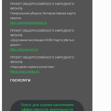
ПРОЕКТ ОБЩЕРОССИЙСКОГО НАРОДНОГО
ФРОНТА
Генеральная уборка/ Интерактивная карта
свалок
http://www.kartasvalok.ru
ПРОЕКТ ОБЩЕРОССИЙСКОГО НАРОДНОГО
ФРОНТА
«Дорожная инспекция ОНФ/ Карта убитых
дорог»
http://dorogi-onf.ru
ПРОЕКТ ОБЩЕРОССИЙСКОГО НАРОДНОГО
ФРОНТА
«Народная оценка качества»
https://narocenka.ru
ГОСУСЛУГИ
Опрос для оценки населением
эффективности деятельности