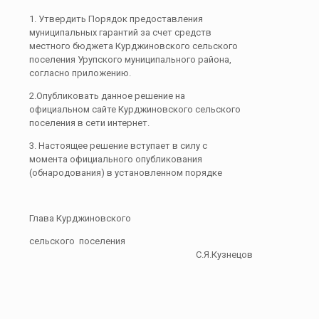
1.​ Утвердить Порядок предоставления
муниципальных гарантий за счет средств
местного бюджета Курджиновского сельского
поселения Урупского муниципального района,
согласно приложению.
2.Опубликовать данное решение на
официальном сайте Курджиновского сельского
поселения в сети интернет.
3.​ Настоящее решение вступает в силу с
момента официального опубликования
(обнародования) в установленном порядке
Глава Курджиновского
сельского поселения
С.Я.Кузнецов