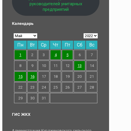
руководителей унитарных
предприятий
Календарь
Пн
Вт
Ср
Чт
Пт
Сб
Вс
1
2
3
4
5
6
7
8
9
10
11
12
13
14
15
16
17
18
19
20
21
22
23
24
25
26
27
28
29
30
31
ГИС ЖКХ
Администрация Курджиновского сельского