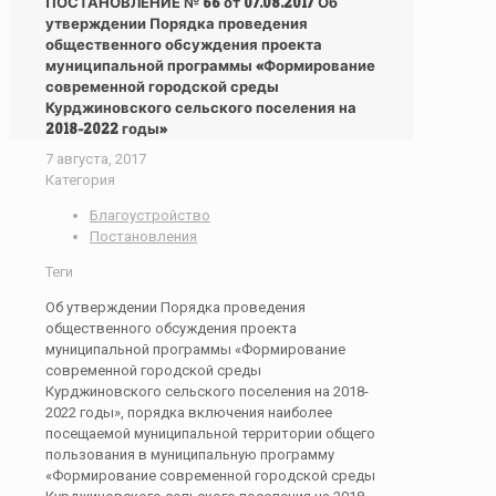
ПОСТАНОВЛЕНИЕ № 66 от 07.08.2017 Об
утверждении Порядка проведения
общественного обсуждения проекта
муниципальной программы «Формирование
современной городской среды
Курджиновского сельского поселения на
2018-2022 годы»
7 августа, 2017
Категория
Благоустройство
Постановления
Теги
Об утверждении Порядка проведения
общественного обсуждения проекта
муниципальной программы «Формирование
современной городской среды
Курджиновского сельского поселения на 2018-
2022 годы», порядка включения наиболее
посещаемой муниципальной территории общего
пользования в муниципальную программу
«Формирование современной городской среды