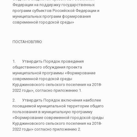
Федерации на поддержку государственных
программ субъектов Российской Федерации и
муниципальных программ формирования
современной городской среды»
ПОСТАНОВЛЯЮ:
1. Утвердить Порядок проведения
общественного обсуждения проекта
муниципальной программы «Формирование
современной городской среды
Курджиновского сельского поселения на 2018-
2022 годы», согласно приложению 1.
2. Утвердить Порядок включения наиболее
посещаемой муниципальной территории общего
пользования в муниципальную программу
«Формирование современной городской среды
Курджиновского сельского поселения на 2018-
2022 годы» согласно приложению 2.