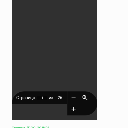
Скачать (DOC, 201KB)