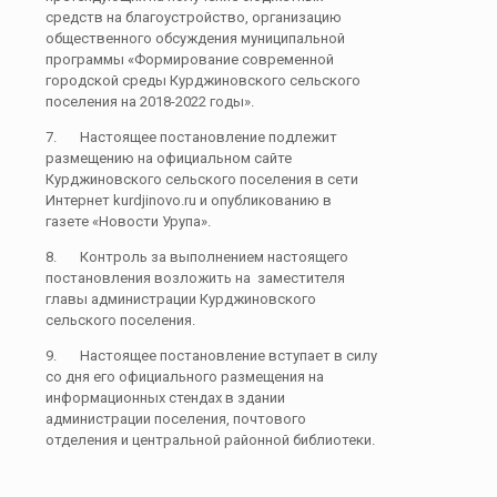
средств на благоустройство, организацию
общественного обсуждения муниципальной
программы «Формирование современной
городской среды Курджиновского сельского
поселения на 2018-2022 годы».
7. Настоящее постановление подлежит
размещению на официальном сайте
Курджиновского сельского поселения в сети
Интернет kurdjinovo.ru и опубликованию в
газете «Новости Урупа».
8. Контроль за выполнением настоящего
постановления возложить на заместителя
главы администрации Курджиновского
сельского поселения.
9. Настоящее постановление вступает в силу
со дня его официального размещения на
информационных стендах в здании
администрации поселения, почтового
отделения и центральной районной библиотеки.