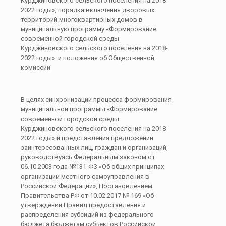
Курджиновского сельского поселения на 2018-
2022 годы», порядка включения дворовых
территорий многоквартирных домов в
муниципальную программу «Формирование
современной городской среды
Курджиновского сельского поселения на 2018-
2022 годы» и положения об Общественной
комиссии
В целях синхронизации процесса формирования
муниципальной программы «Формирование
современной городской среды
Курджиновского сельского поселения на 2018-
2022 годы» и представления предложений
заинтересованных лиц, граждан и организаций,
руководствуясь Федеральным законом от
06.10.2003 года №131-ФЗ «Об общих принципах
организации местного самоуправления в
Российской Федерации», Постановлением
Правительства РФ от 10.02.2017 № 169 «Об
утверждении Правил предоставления и
распределения субсидий из федерального
бюджета бюджетам субъектов Российской