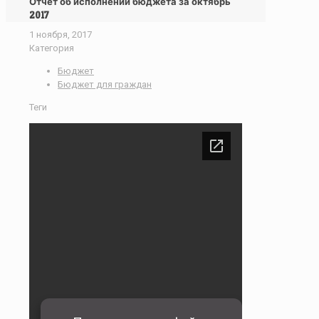
Отчет об исполнении бюджета за октябрь
2017
1 ноября, 2017
Категория
Бюджет
Бюджет для граждан
Теги