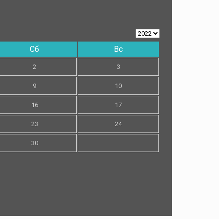
Сб
Вс
2
3
9
10
16
17
23
24
30