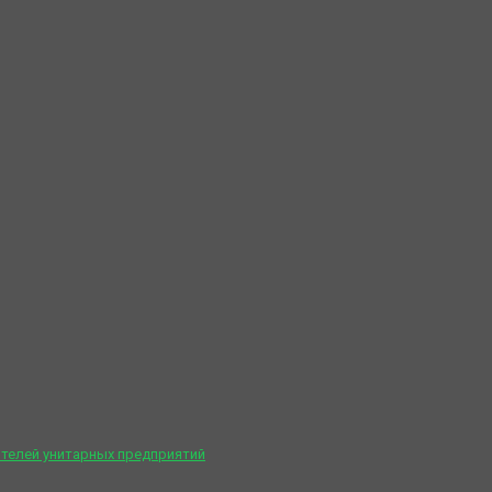
телей унитарных предприятий