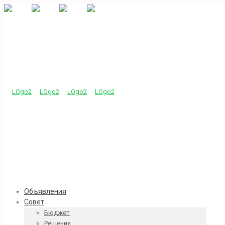
Объявления
Совет
Бюджет
Решения