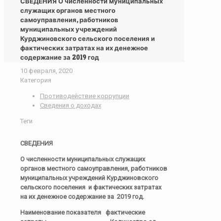
СВЕДЕНИЯ О численности муниципальных
служащих органов местного
самоуправления, работников
муниципальных учреждений
Курджиновского сельского поселения и
фактических затратах на их денежное
содержание за 2019 год
10 февраля, 2020
Категория
Противодействие коррупции
Сведения о доходах
Теги
СВЕДЕНИЯ
О численности муниципальных служащих
органов местного самоуправления, работников
муниципальных учреждений Курджиновского
сельского поселения и фактических затратах
на их денежное содержание за 2019 год.
Наименование показателя фактические