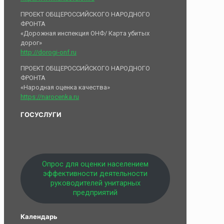
ПРОЕКТ ОБЩЕРОССИЙСКОГО НАРОДНОГО
ФРОНТА
«Дорожная инспекция ОНФ/ Карта убитых
дорог»
http://dorogi-onf.ru
ПРОЕКТ ОБЩЕРОССИЙСКОГО НАРОДНОГО
ФРОНТА
«Народная оценка качества»
https://narocenka.ru
ГОСУСЛУГИ
Опрос для оценки населением
эффективности деятельности
руководителей унитарных
предприятий
Календарь