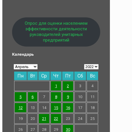
Опрос для оценки населением
эффективности деятельности
руководителей унитарных
предприятий
Календарь
Пн
Вт
Ср
Чт
Пт
Сб
Вс
1
2
3
4
5
6
7
8
9
10
11
12
13
14
15
16
17
18
19
20
21
22
23
24
25
26
27
28
29
30