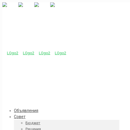
Объявления
Совет
Бюджет
Решения