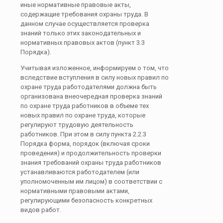
иные нормативные правовые акты,
содержащие требования охраны труда. В
данном случае осуществляется проверка
знаний только этих законодательных и
нормативных правовых актов (пункт 3.3
Порядка).
Учитывая изложенное, информируем о том, что
вследствие вступления в силу новых правил по
охране труда работодателями должна быть
организована внеочередная проверка знаний
по охране труда работников в объеме тех
новых правил по охране труда, которые
регулируют трудовую деятельность
работников. При этом в силу пункта 2.2.3
Порядка форма, порядок (включая сроки
проведения) и продолжительность проверки
знания требований охраны труда работников
устанавливаются работодателем (или
уполномоченным им лицом) в соответствии с
нормативными правовыми актами,
регулирующими безопасность конкретных
видов работ.