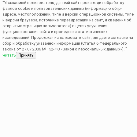
"Уважаемый пользователь, данный сайт производит обработку
файлов cookie и пользовательских данных (информацию об ip-
адресе, местоположении, типе и версии операционной системы, типе
и версии браузера, источнике переадресации на сайт, и сведения об
открытых страницах пользователя) в целях улучшения
функционирования сайта и проведения статистических
исследований. Продолжая использовать сайт, вы даете согласие на
сбор и обработку указанной информации (Статья 6 Федерального
закона от 27.07.2006 № 152-ФЗ «Закон о персональных данных»). "
Читать
Принять