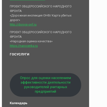
ПРОЕКТ ОБЩЕРОССИЙСКОГО НАРОДНОГО
ФРОНТА
«Дорожная инспекция ОНФ/ Карта убитых
дорог»
http://dorogi-onf.ru
ПРОЕКТ ОБЩЕРОССИЙСКОГО НАРОДНОГО
ФРОНТА
«Народная оценка качества»
https://narocenka.ru
ГОСУСЛУГИ
Опрос для оценки населением
эффективности деятельности
руководителей унитарных
предприятий
Календарь