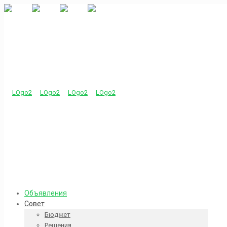
Объявления
Совет
Бюджет
Решения