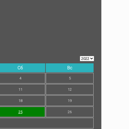
Сб
Вс
4
5
11
12
18
19
25
26