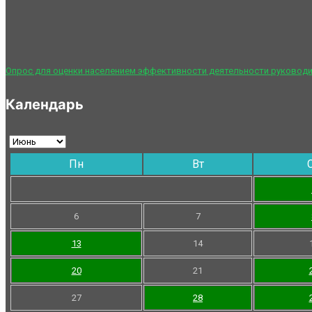
Опрос для оценки населением эффективности деятельности руководи
Календарь
Пн
Вт
6
7
13
14
20
21
27
28