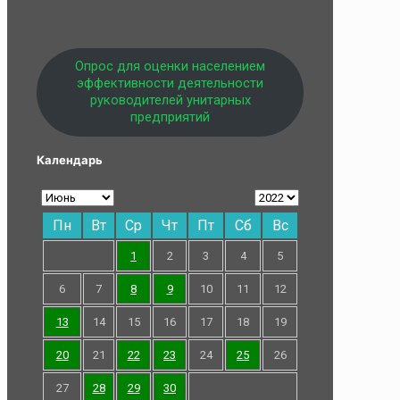
Опрос для оценки населением
эффективности деятельности
руководителей унитарных
предприятий
Календарь
Пн
Вт
Ср
Чт
Пт
Сб
Вс
1
2
3
4
5
6
7
8
9
10
11
12
13
14
15
16
17
18
19
20
21
22
23
24
25
26
27
28
29
30