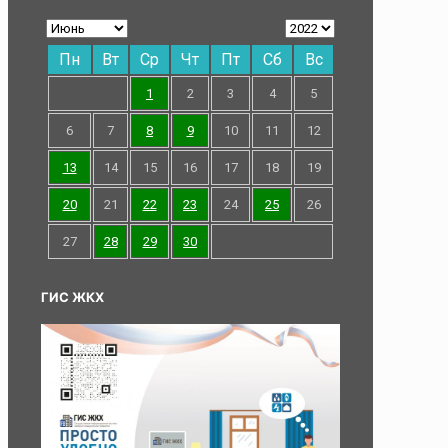
Пн
Вт
Ср
Чт
Пт
Сб
Вс
1
2
3
4
5
6
7
8
9
10
11
12
13
14
15
16
17
18
19
20
21
22
23
24
25
26
27
28
29
30
ГИС ЖКХ