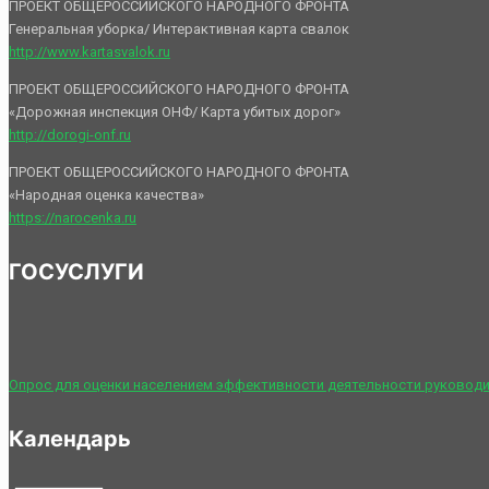
ПРОЕКТ ОБЩЕРОССИЙСКОГО НАРОДНОГО ФРОНТА
Генеральная уборка/ Интерактивная карта свалок
http://www.kartasvalok.ru
ПРОЕКТ ОБЩЕРОССИЙСКОГО НАРОДНОГО ФРОНТА
«Дорожная инспекция ОНФ/ Карта убитых дорог»
http://dorogi-onf.ru
ПРОЕКТ ОБЩЕРОССИЙСКОГО НАРОДНОГО ФРОНТА
«Народная оценка качества»
https://narocenka.ru
ГОСУСЛУГИ
Опрос для оценки населением эффективности деятельности руководи
Календарь