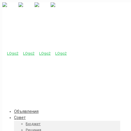
Объявления
Совет
Бюджет
Решения