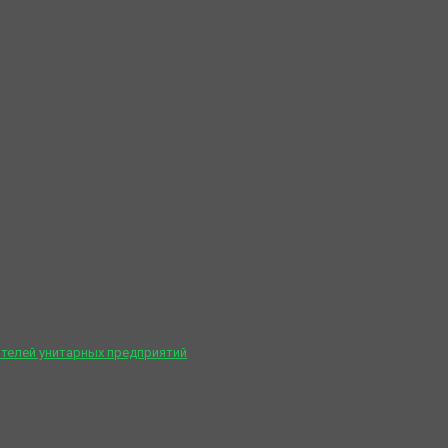
телей унитарных предприятий