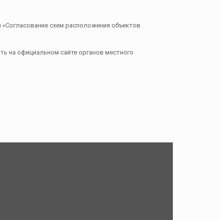
и «Согласование схем расположения объектов
.
ть на официальном сайте органов местного