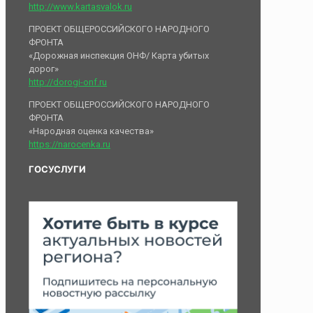
http://www.kartasvalok.ru
ПРОЕКТ ОБЩЕРОССИЙСКОГО НАРОДНОГО
ФРОНТА
«Дорожная инспекция ОНФ/ Карта убитых
дорог»
http://dorogi-onf.ru
ПРОЕКТ ОБЩЕРОССИЙСКОГО НАРОДНОГО
ФРОНТА
«Народная оценка качества»
https://narocenka.ru
ГОСУСЛУГИ