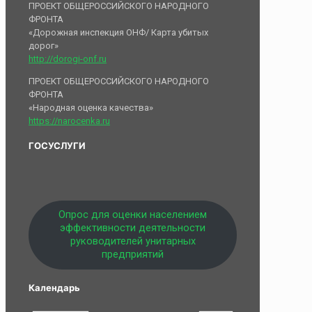
ПРОЕКТ ОБЩЕРОССИЙСКОГО НАРОДНОГО
ФРОНТА
«Дорожная инспекция ОНФ/ Карта убитых
дорог»
http://dorogi-onf.ru
ПРОЕКТ ОБЩЕРОССИЙСКОГО НАРОДНОГО
ФРОНТА
«Народная оценка качества»
https://narocenka.ru
ГОСУСЛУГИ
Опрос для оценки населением
эффективности деятельности
руководителей унитарных
предприятий
Календарь