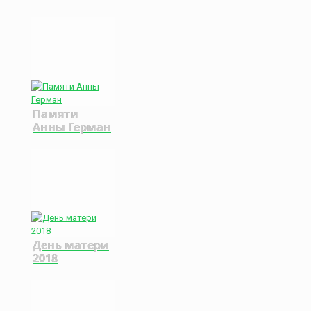
Памяти
Анны Герман
День матери
2018