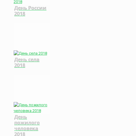
День России
2018
День села
2018
День
пожилого
человека
2018