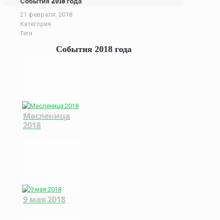
События 2018 года
21 февраля, 2018
Категория
Теги
События 2018 года
Масленица
2018
9 мая 2018