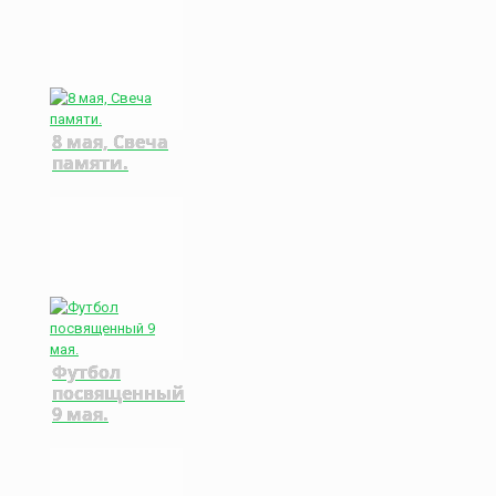
8 мая, Свеча
памяти.
Футбол
посвященный
9 мая.