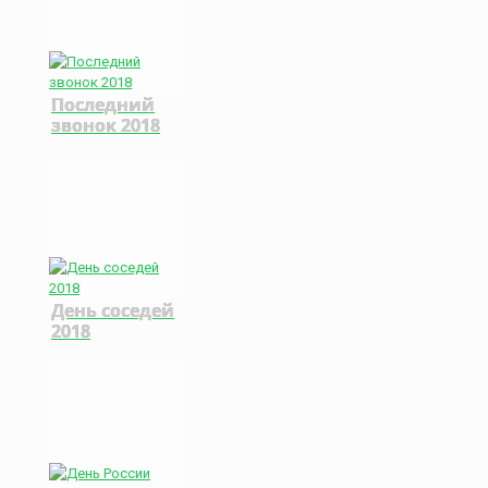
Последний
звонок 2018
День соседей
2018