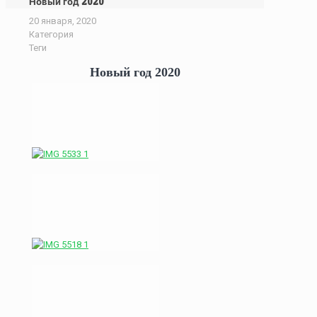
Новый год 2020
20 января, 2020
Категория
Теги
Новый год 2020