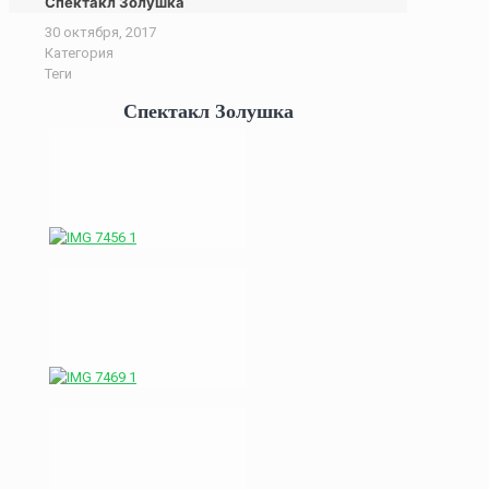
Спектакл Золушка
30 октября, 2017
Категория
Теги
Спектакл Золушка