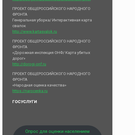
ПРОЕКТ ОБЩЕРОССИЙСКОГО НАРОДНОГО
ФРОНТА
Генеральная уборка/ Интерактивная карта
свалок
http://www.kartasvalok.ru
ПРОЕКТ ОБЩЕРОССИЙСКОГО НАРОДНОГО
ФРОНТА
«Дорожная инспекция ОНФ/ Карта убитых
дорог»
http://dorogi-onf.ru
ПРОЕКТ ОБЩЕРОССИЙСКОГО НАРОДНОГО
ФРОНТА
«Народная оценка качества»
https://narocenka.ru
ГОСУСЛУГИ
Опрос для оценки населением