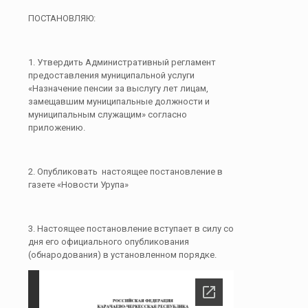
ПОСТАНОВЛЯЮ:
1. Утвердить Административный регламент
предоставления муниципальной услуги
«Назначение пенсии за выслугу лет лицам,
замещавшим муниципальные должности и
муниципальным служащим» согласно
приложению.
2. Опубликовать настоящее постановление в
газете «Новости Урупа»
3. Настоящее постановление вступает в силу со
дня его официального опубликования
(обнародования) в установленном порядке.