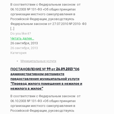
В соответствии с Федеральным законом от
06.10.2003 № 131-ФЗ «Об общих принципах
организации местного самоуправления в
Российской Федерации, руководствуясь
Федеральным законом от 27.07.2010 № 2010- ФЗ
[…]
Do you like it?
Читать далее...
26 сентября, 2013
26 сентября, 2013
Категория
Муниципальные услуги
ПОСТАНОВЛЕНИЕ № 99 от 26.09.2013 “Об
административном регламенте
предоставления муниципальной услуги
“Перевод жилого помещения в нежилое и
нежилого в жилое”
В соответствии с Федеральным законом от
06.10.2003 № 131-ФЗ «Об общих принципах
организации местного самоуправления в
Российской Федерации, руководствуясь