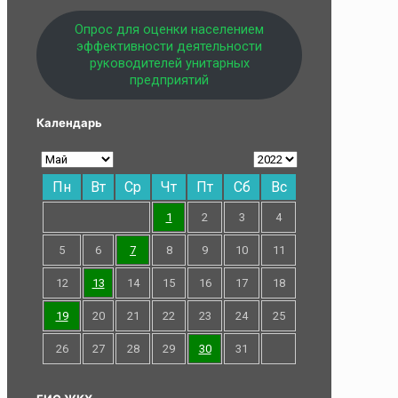
Опрос для оценки населением
эффективности деятельности
руководителей унитарных
предприятий
Календарь
Пн
Вт
Ср
Чт
Пт
Сб
Вс
1
2
3
4
5
6
7
8
9
10
11
12
13
14
15
16
17
18
19
20
21
22
23
24
25
26
27
28
29
30
31