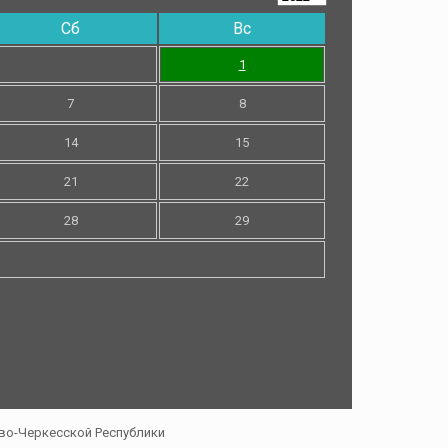
Сб
Вс
1
7
8
14
15
21
22
28
29