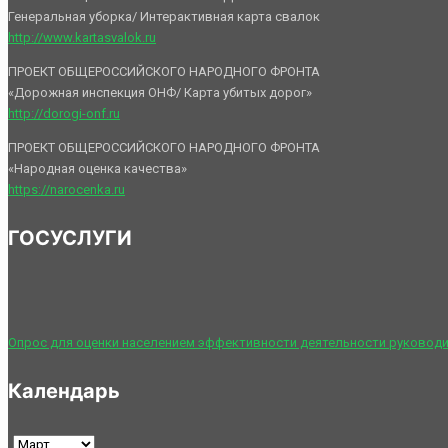
Генеральная уборка/ Интерактивная карта свалок
http://www.kartasvalok.ru
ПРОЕКТ ОБЩЕРОССИЙСКОГО НАРОДНОГО ФРОНТА
«Дорожная инспекция ОНФ/ Карта убитых дорог»
http://dorogi-onf.ru
ПРОЕКТ ОБЩЕРОССИЙСКОГО НАРОДНОГО ФРОНТА
«Народная оценка качества»
https://narocenka.ru
ГОСУСЛУГИ
Опрос для оценки населением эффективности деятельности руководи
Календарь