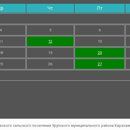
Ср
Чт
Пт
4
5
6
11
12
13
18
19
20
25
26
27