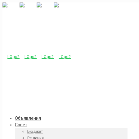
Объявления
Совет
Бюджет
Решения