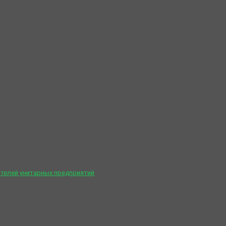
телей унитарных предприятий