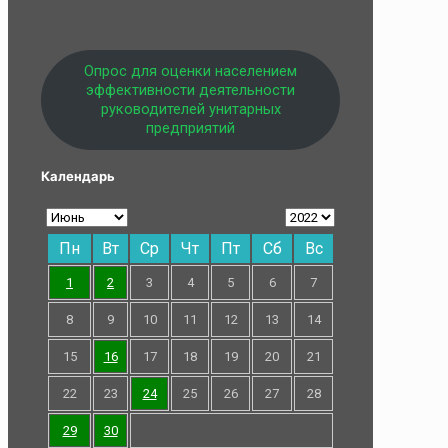
Опрос для оценки населением
эффективности деятельности
руководителей унитарных
предприятий
Календарь
Пн
Вт
Ср
Чт
Пт
Сб
Вс
1
2
3
4
5
6
7
8
9
10
11
12
13
14
15
16
17
18
19
20
21
22
23
24
25
26
27
28
29
30