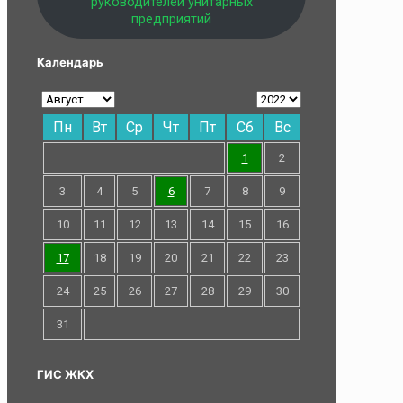
руководителей унитарных
предприятий
Календарь
Пн
Вт
Ср
Чт
Пт
Сб
Вс
1
2
3
4
5
6
7
8
9
10
11
12
13
14
15
16
17
18
19
20
21
22
23
24
25
26
27
28
29
30
31
ГИС ЖКХ