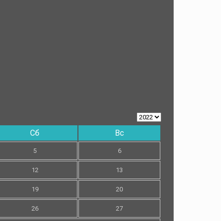
Сб
Вс
5
6
12
13
19
20
26
27