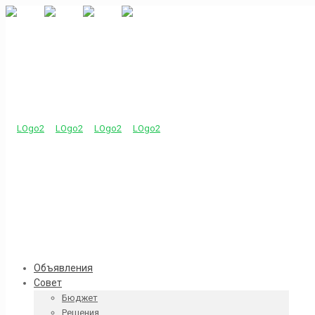
Объявления
Совет
Бюджет
Решения