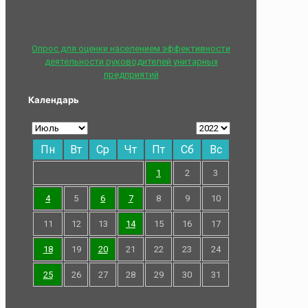
Опрос для оценки населением эффективности
деятельности руководителей унитарных
предприятий
Календарь
Пн
Вт
Ср
Чт
Пт
Сб
Вс
1
2
3
4
5
6
7
8
9
10
11
12
13
14
15
16
17
18
19
20
21
22
23
24
25
26
27
28
29
30
31