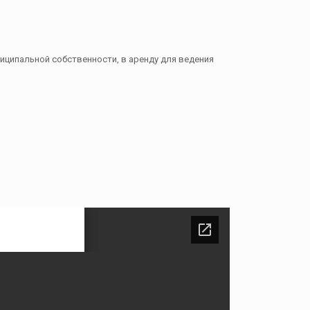
иципальной собственности, в аренду для ведения