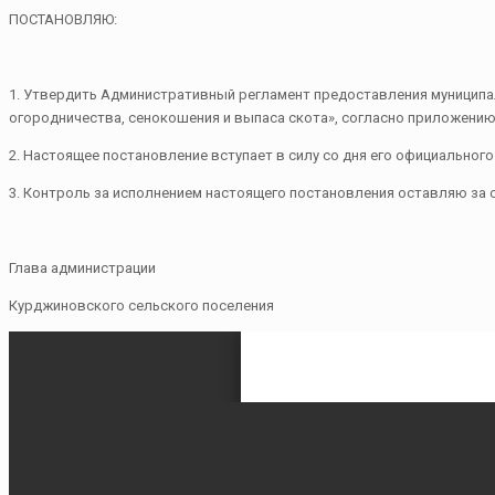
ПОСТАНОВЛЯЮ:
1. Утвердить Административный регламент предоставления муниципал
огородничества, сенокошения и выпаса скота», согласно приложению
2. Настоящее постановление вступает в силу со дня его официальног
3. Контроль за исполнением настоящего постановления оставляю за 
Глава администрации
Курджиновского сельского поселения М.