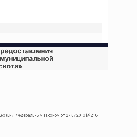
предоставления
 муниципальной
скота»
ерации, Федеральным законом от 27.07.2010 № 210-