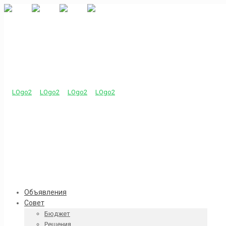
Объявления
Совет
Бюджет
Решения