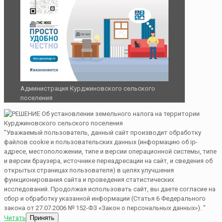
Администрация Курджиновского сельского
поселения
"Уважаемый пользователь, данный сайт производит обработку
файлов cookie и пользовательских данных (информацию об ip-
адресе, местоположении, типе и версии операционной системы, типе
и версии браузера, источнике переадресации на сайт, и сведения об
открытых страницах пользователя) в целях улучшения
функционирования сайта и проведения статистических
исследований. Продолжая использовать сайт, вы даете согласие на
сбор и обработку указанной информации (Статья 6 Федерального
закона от 27.07.2006 № 152-ФЗ «Закон о персональных данных»). "
Читать
Принять