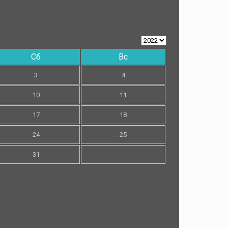
Сб
Вс
3
4
10
11
17
18
24
25
31