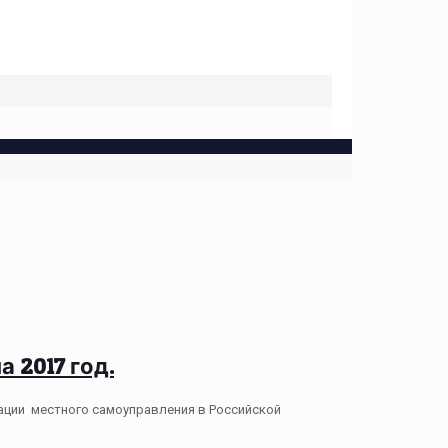
 2017 год.
ации местного самоуправления в Российской