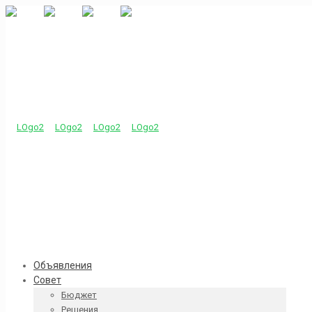
Объявления
Совет
Бюджет
Решения