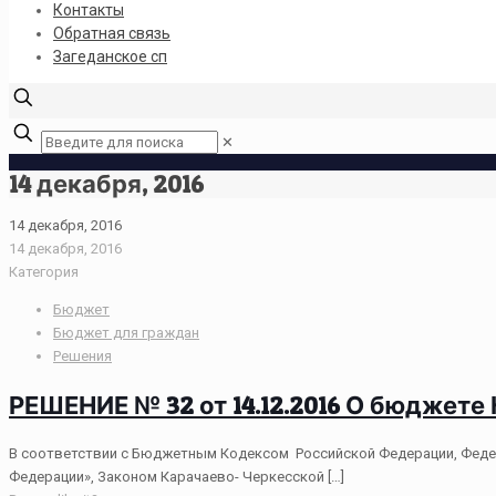
Контакты
Обратная связь
Загеданское сп
✕
14 декабря, 2016
14 декабря, 2016
14 декабря, 2016
Категория
Бюджет
Бюджет для граждан
Решения
РЕШЕНИЕ № 32 от 14.12.2016 О бюджете
В соответствии с Бюджетным Кодексом Российской Федерации, Федер
Федерации», Законом Карачаево- Черкесской
[…]