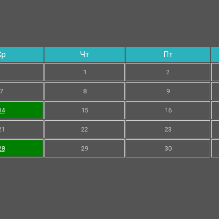
Ср
Чт
Пт
1
2
7
8
9
14
15
16
21
22
23
28
29
30