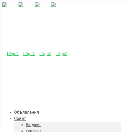
Объявления
Совет
Бюджет
Решения